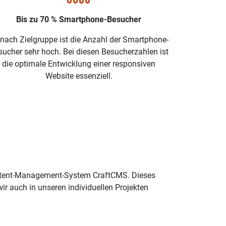
Bis zu 70 % Smartphone-Besucher
 nach Zielgruppe ist die Anzahl der Smartphone-
sucher sehr hoch. Bei diesen Besucherzahlen ist
die optimale Entwicklung einer responsiven
Website essenziell.
ontent-Management-System CraftCMS. Dieses
r auch in unseren individuellen Projekten