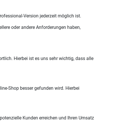
ofessional-Version jederzeit möglich ist.
ellere oder andere Anforderungen haben,
ich. Hierbei ist es uns sehr wichtig, dass alle
line-Shop besser gefunden wird. Hierbei
tenzielle Kunden erreichen und Ihren Umsatz