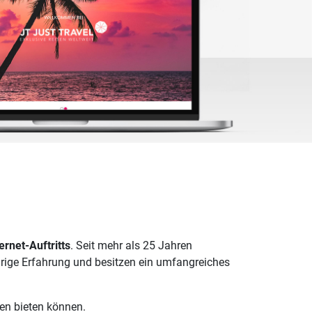
ernet-Auftritts
. Seit mehr als 25 Jahren
hrige Erfahrung und besitzen ein umfangreiches
nen bieten können.