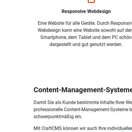
Responsive Webdesign
Eine Website für alle Geräte. Durch Responsi
Webdesign kann eine Website sowohl auf d
Smartphone, dem Tablet und dem PC schön
dargestellt und gut genutzt werden.
Content-Management-System
Damit Sie als Kunde bestimmte Inhalte Ihrer 
professionelle Content-Management-Systeme bas
schwerpunktmäßig ein.
Mit CraftCMS können wir auch Ihre individuelle