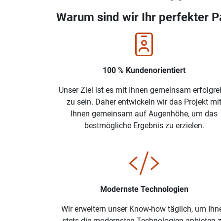
Warum sind wir Ihr perfekter P
100 % Kundenorientiert
Unser Ziel ist es mit Ihnen gemeinsam erfolgre
zu sein. Daher entwickeln wir das Projekt mi
Ihnen gemeinsam auf Augenhöhe, um das
bestmögliche Ergebnis zu erzielen.
Modernste Technologien
Wir erweitern unser Know-how täglich, um Ihn
stets die modernsten Technologien anbieten 