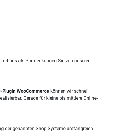
- mit uns als Partner können Sie von unserer
s-Plugin WooCommerce
können wir schnell
lisierbar. Gerade für kleine bis mittlere Online-
ang der genannten Shop-Systeme umfangreich