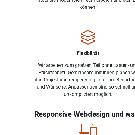
können.
Flexibilität
Wir arbeiten zum größten Teil ohne Lasten- u
Pflichtenheft. Gemeinsam mit Ihnen planen w
das Projekt und reagieren agil auf Ihre Bedürfn
und Wünsche. Anpassungen sind so schnell u
unkompliziert möglich.
Responsive Webdesign und waru