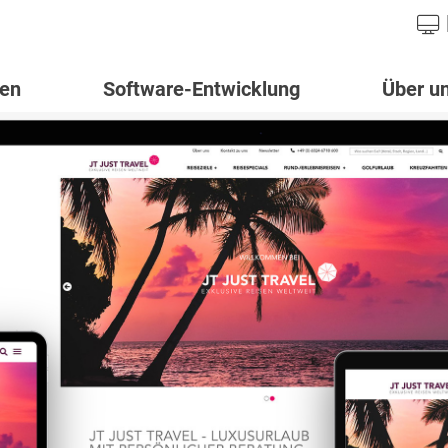
gen
Software-Entwicklung
Über u