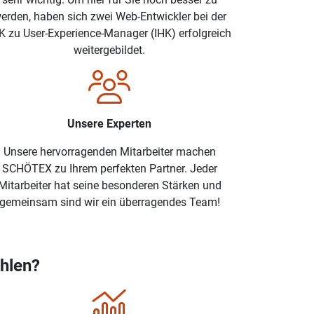
erden, haben sich zwei Web-Entwickler bei der
K zu User-Experience-Manager (IHK) erfolgreich
weitergebildet.
Unsere Experten
Unsere hervorragenden Mitarbeiter machen
SCHÖTEX zu Ihrem perfekten Partner. Jeder
Mitarbeiter hat seine besonderen Stärken und
gemeinsam sind wir ein überragendes Team!
hlen?