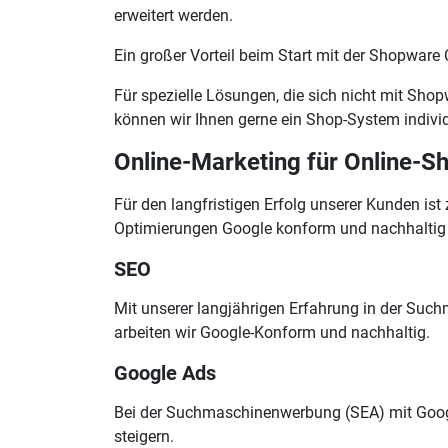
erweitert werden.
Ein großer Vorteil beim Start mit der Shopware 
Für spezielle Lösungen, die sich nicht mit Sh
können wir Ihnen gerne ein Shop-System individ
Online-Marketing für Online-S
Für den langfristigen Erfolg unserer Kunden ist
Optimierungen Google konform und nachhaltig 
SEO
Mit unserer langjährigen Erfahrung in der Such
arbeiten wir Google-Konform und nachhaltig.
Google Ads
Bei der Suchmaschinenwerbung (SEA) mit Goog
steigern.