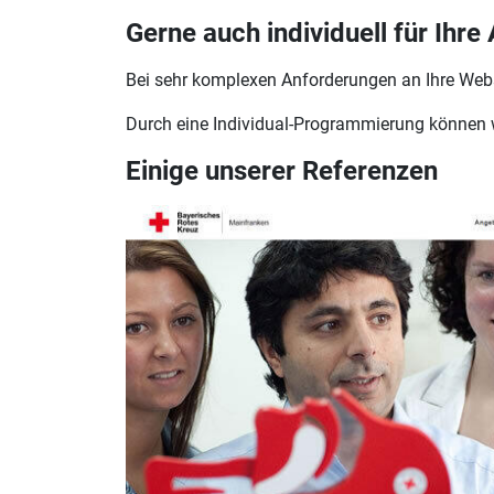
Gerne auch individuell für Ihr
Bei sehr komplexen Anforderungen an Ihre Webs
Durch eine Individual-Programmierung können wi
Einige unserer Referenzen