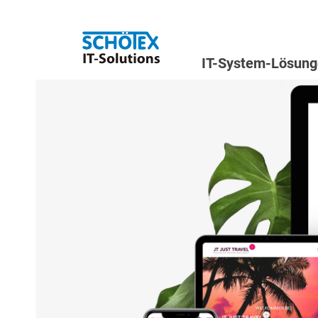
IT-System-Lösun