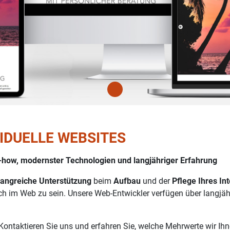
VIDUELLE WEBSITES
-how, modernster Technologien und langjähriger Erfahrung
angreiche Unterstützung
beim
Aufbau
und der
Pflege
Ihres Int
ich im Web zu sein. Unsere Web-Entwickler verfügen über langjä
 Kontaktieren Sie uns und erfahren Sie, welche Mehrwerte wir Ih