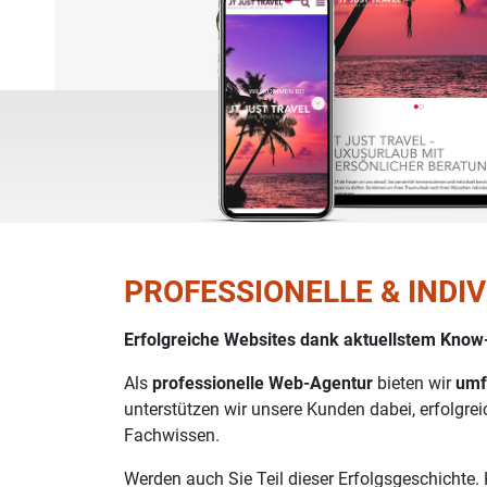
PROFESSIONELLE & INDI
Erfolgreiche Websites dank aktuellstem Know
Als
professionelle Web-Agentur
bieten wir
umf
unterstützen wir unsere Kunden dabei, erfolgre
Fachwissen.
Werden auch Sie Teil dieser Erfolgsgeschichte.