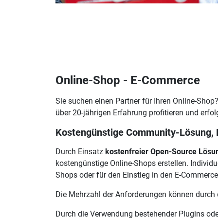
Online-Shop - E-Commerce
Sie suchen einen Partner für Ihren Online-Shop?
über 20-jährigen Erfahrung profitieren und erfol
Kostengünstige Community-Lösung, P
Durch Einsatz
kostenfreier Open-Source Lösu
kostengünstige Online-Shops erstellen. Individue
Shops oder für den Einstieg in den E-Commerce
Die Mehrzahl der Anforderungen können durch 
Durch die Verwendung bestehender Plugins od