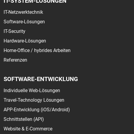
IT-SYSTEM-LÖSUNGEN
IT-Netzwerktechnik
Software-Lösungen
IT-Security
Hardware-Lösungen
Home-Office / hybrides Arbeiten
Referenzen
SOFTWARE-ENTWICKLUNG
Individuelle Web-Lösungen
Travel-Technology Lösungen
APP-Entwicklung (iOS/Android)
Schnittstellen (API)
Website & E-Commerce