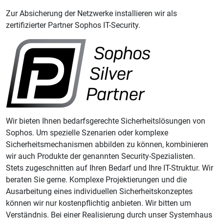
Zur Absicherung der Netzwerke installieren wir als
zertifizierter Partner Sophos IT-Security.
Wir bieten Ihnen bedarfsgerechte Sicherheitslösungen von
Sophos. Um spezielle Szenarien oder komplexe
Sicherheitsmechanismen abbilden zu können, kombinieren
wir auch Produkte der genannten Security-Spezialisten.
Stets zugeschnitten auf Ihren Bedarf und Ihre IT-Struktur. Wir
beraten Sie gerne. Komplexe Projektierungen und die
Ausarbeitung eines individuellen Sicherheitskonzeptes
können wir nur kostenpflichtig anbieten. Wir bitten um
Verständnis. Bei einer Realisierung durch unser Systemhaus