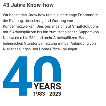
43 Jahre Know-how
Wir haben das Know-how und die jahrelange Erfahrung in
der Planung, Umsetzung und Wartung von
Kundennetzwerken. Dies bezieht sich auf Small-Solutions
mit 5 Arbeitsplätzen bis hin zum technischen Support von
Netzwerken bis 250 und mehr Arbeitsplätzen. Wir
beherrschen Standortvernetzung mit der Anbindung von
Niederlassungen und Home-Office-Lösungen.