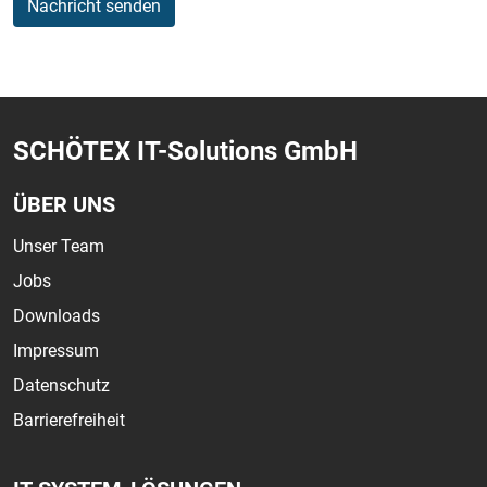
Nachricht senden
SCHÖTEX IT-Solutions GmbH
ÜBER UNS
Unser Team
Jobs
Downloads
Impressum
Datenschutz
Barrierefreiheit