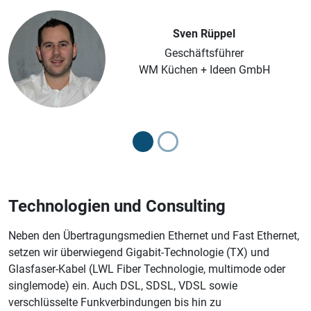
Sven Rüppel
Geschäftsführer
WM Küchen + Ideen GmbH
Technologien und Consulting
Neben den Übertragungsmedien Ethernet und Fast Ethernet,
setzen wir überwiegend Gigabit-Technologie (TX) und
Glasfaser-Kabel (LWL Fiber Technologie, multimode oder
singlemode) ein. Auch DSL, SDSL, VDSL sowie
verschlüsselte Funkverbindungen bis hin zu