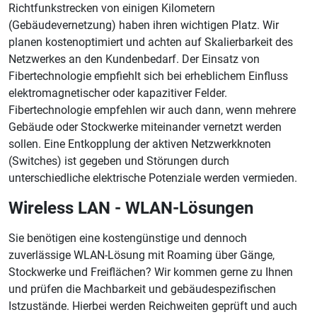
Richtfunkstrecken von einigen Kilometern
(Gebäudevernetzung) haben ihren wichtigen Platz. Wir
planen kostenoptimiert und achten auf Skalierbarkeit des
Netzwerkes an den Kundenbedarf. Der Einsatz von
Fibertechnologie empfiehlt sich bei erheblichem Einfluss
elektromagnetischer oder kapazitiver Felder.
Fibertechnologie empfehlen wir auch dann, wenn mehrere
Gebäude oder Stockwerke miteinander vernetzt werden
sollen. Eine Entkopplung der aktiven Netzwerkknoten
(Switches) ist gegeben und Störungen durch
unterschiedliche elektrische Potenziale werden vermieden.
Wireless LAN - WLAN-Lösungen
Sie benötigen eine kostengünstige und dennoch
zuverlässige WLAN-Lösung mit Roaming über Gänge,
Stockwerke und Freiflächen? Wir kommen gerne zu Ihnen
und prüfen die Machbarkeit und gebäudespezifischen
Istzustände. Hierbei werden Reichweiten geprüft und auch