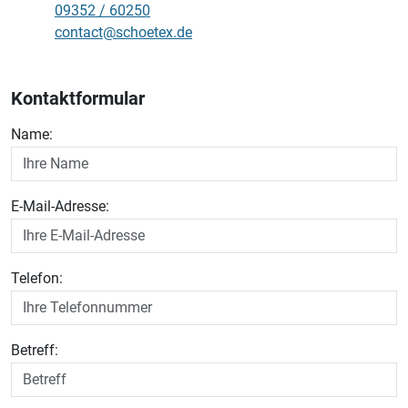
09352 / 60250
contact@schoetex.de
Kontaktformular
Name:
E-Mail-Adresse:
Telefon:
Betreff: