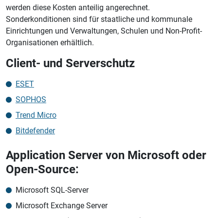
werden diese Kosten anteilig angerechnet.
Sonderkonditionen sind für staatliche und kommunale
Einrichtungen und Verwaltungen, Schulen und Non-Profit-
Organisationen erhältlich.
Client- und Serverschutz
ESET
SOPHOS
Trend Micro
Bitdefender
Application Server von Microsoft oder
Open-Source:
Microsoft SQL-Server
Microsoft Exchange Server