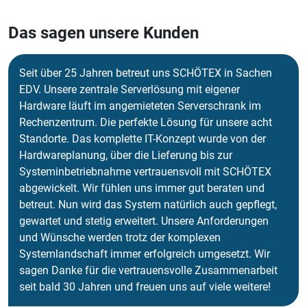
Das sagen unsere Kunden
Seit über 25 Jahren betreut uns SCHÖTEX in Sachen
EDV. Unsere zentrale Serverlösung mit eigener
Hardware läuft im angemieteten Serverschrank im
Rechenzentrum. Die perfekte Lösung für unsere acht
Standorte. Das komplette IT-Konzept wurde von der
Hardwareplanung, über die Lieferung bis zur
Systeminbetriebnahme vertrauensvoll mit SCHÖTEX
abgewickelt. Wir fühlen uns immer gut beraten und
betreut. Nun wird das System natürlich auch gepflegt,
gewartet und stetig erweitert. Unsere Anforderungen
und Wünsche werden trotz der komplexen
Systemlandschaft immer erfolgreich umgesetzt. Wir
sagen Danke für die vertrauensvolle Zusammenarbeit
seit bald 30 Jahren und freuen uns auf viele weitere!