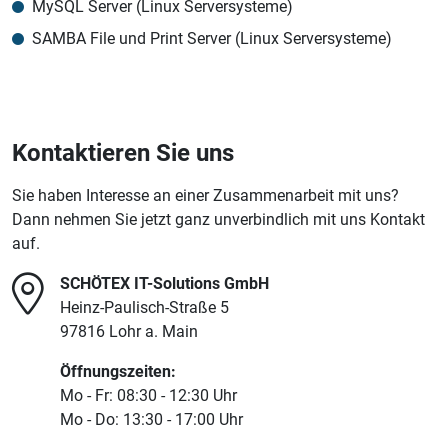
MySQL Server (Linux Serversysteme)
SAMBA File und Print Server (Linux Serversysteme)
Kontaktieren Sie uns
Sie haben Interesse an einer Zusammenarbeit mit uns?
Dann nehmen Sie jetzt ganz unverbindlich mit uns Kontakt
auf.
SCHÖTEX IT-Solutions GmbH
Heinz-Paulisch-Straße 5
97816 Lohr a. Main
Öffnungszeiten:
Mo - Fr: 08:30 - 12:30 Uhr
Mo - Do: 13:30 - 17:00 Uhr