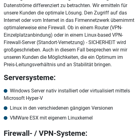
Datenströme differenziert zu betrachten. Wir ermitteln für
unsere Kunden die optimale Lösung. Den Zugriff auf das
Internet oder vom Internet in das Firmennetzwerk übernimmt
optimalerweise eine Firewall. Ob in einem Router (VPN-
Einzelplatzanbindung) oder in einem Linux-based VPN-
Firewall-Server (Standort-Vernetzung) - SICHERHEIT wird
großgeschrieben. Auch in diesem Fall besprechen wir mir
unseren Kunden die Möglichkeiten, die ein Optimum im
Preis-Leitungsverhältnis und an Stabilität bringen.
Serversysteme:
Windows Server nativ installiert oder virtualisiert mittels
Microsoft Hyper-V
Linux in den verschiedenen gängigen Versionen
VMWare ESX mit eigenem Linuxkernel
Firewall- / VPN-Systeme: