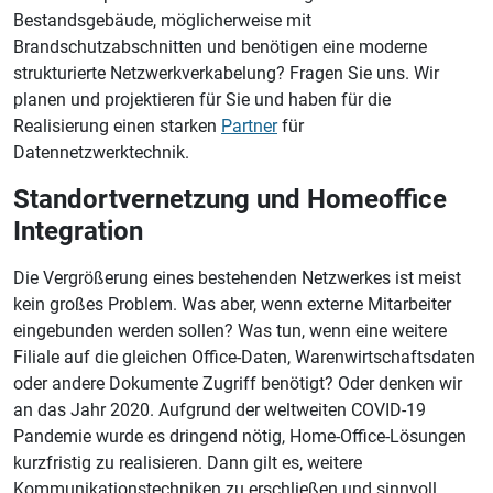
Bestandsgebäude, möglicherweise mit
Brandschutzabschnitten und benötigen eine moderne
strukturierte Netzwerkverkabelung? Fragen Sie uns. Wir
planen und projektieren für Sie und haben für die
Realisierung einen starken
Partner
für
Datennetzwerktechnik.
Standortvernetzung und Homeoffice
Integration
Die Vergrößerung eines bestehenden Netzwerkes ist meist
kein großes Problem. Was aber, wenn externe Mitarbeiter
eingebunden werden sollen? Was tun, wenn eine weitere
Filiale auf die gleichen Office-Daten, Warenwirtschaftsdaten
oder andere Dokumente Zugriff benötigt? Oder denken wir
an das Jahr 2020. Aufgrund der weltweiten COVID-19
Pandemie wurde es dringend nötig, Home-Office-Lösungen
kurzfristig zu realisieren. Dann gilt es, weitere
Kommunikationstechniken zu erschließen und sinnvoll