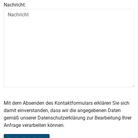
Nachricht:
Mit dem Absenden des Kontaktformulars erklären Sie sich
damit einverstanden, dass wir die angegebenen Daten
gemäß unserer Datenschutzerklärung zur Bearbeitung Ihrer
Anfrage verarbeiten können.