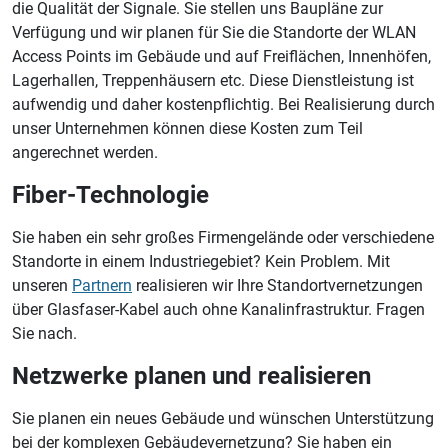
die Qualität der Signale. Sie stellen uns Baupläne zur
Verfügung und wir planen für Sie die Standorte der WLAN
Access Points im Gebäude und auf Freiflächen, Innenhöfen,
Lagerhallen, Treppenhäusern etc. Diese Dienstleistung ist
aufwendig und daher kostenpflichtig. Bei Realisierung durch
unser Unternehmen können diese Kosten zum Teil
angerechnet werden.
Fiber-Technologie
Sie haben ein sehr großes Firmengelände oder verschiedene
Standorte in einem Industriegebiet? Kein Problem. Mit
unseren
Partnern
realisieren wir Ihre Standortvernetzungen
über Glasfaser-Kabel auch ohne Kanalinfrastruktur. Fragen
Sie nach.
Netzwerke planen und realisieren
Sie planen ein neues Gebäude und wünschen Unterstützung
bei der komplexen Gebäudevernetzung? Sie haben ein