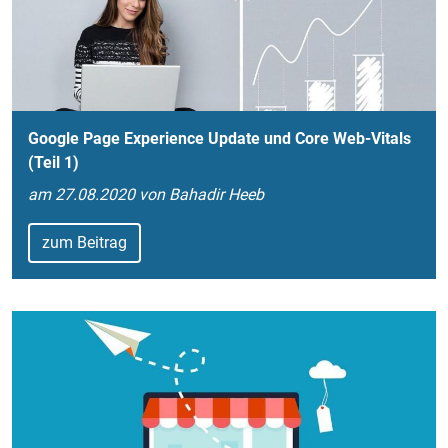
Google Page Experience Update und Core Web-Vitals
(Teil 1)
am 27.08.2020 von Bahadir Heeb
zum Beitrag