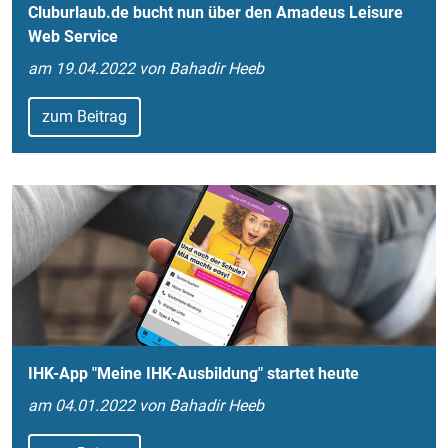
Cluburlaub.de bucht nun über den Amadeus Leisure
Web Service
am 19.04.2022 von Bahadir Heeb
zum Beitrag
IHK-App "Meine IHK-Ausbildung" startet heute
am 04.01.2022 von Bahadir Heeb