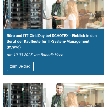
Büro und IT? Girls'Day bei SCHÖTEX - Einblick in den
Beruf der Kaufleute für IT-System-Management
(m/w/d)
am 10.03.2025 von Bahadir Heeb
zum Beitrag