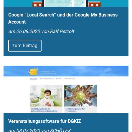
Google “Local Search” und der Google My Business
Account
am 26.08.2020 von Ralf Petzolt
zum Beitrag
Veranstaltungssoftware für DGKiZ
am 08.07.2020 von SCHÖTEX