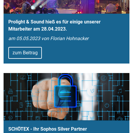
Prolight & Sound hieß es für einige unserer
Mitarbeiter am 28.04.2023.
am 05.05.2023 von Florian Hohnacker
zum Beitrag
SCHÖTEX - Ihr Sophos Silver Partner