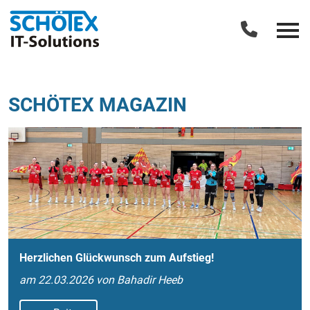
SCHÖTEX MAGAZIN
Herzlichen Glückwunsch zum Aufstieg!
am 22.03.2026 von Bahadir Heeb