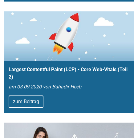
Largest Contentful Paint (LCP) - Core Web-Vitals (Teil
2)
am 03.09.2020 von Bahadir Heeb
zum Beitrag