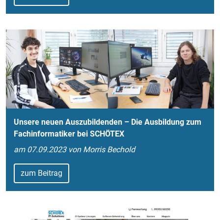
Unsere neuen Auszubildenden – Die Ausbildung zum
Fachinformatiker bei SCHÖTEX
am 07.09.2023 von Morris Bechold
zum Beitrag