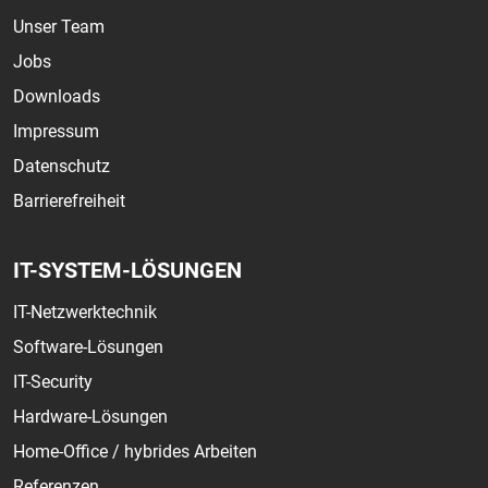
Unser Team
Jobs
Downloads
Impressum
Datenschutz
Barrierefreiheit
IT-SYSTEM-LÖSUNGEN
IT-Netzwerktechnik
Software-Lösungen
IT-Security
Hardware-Lösungen
Home-Office / hybrides Arbeiten
Referenzen