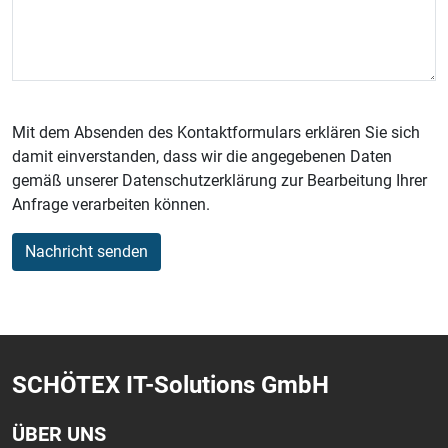
Mit dem Absenden des Kontaktformulars erklären Sie sich
damit einverstanden, dass wir die angegebenen Daten
gemäß unserer Datenschutzerklärung zur Bearbeitung Ihrer
Anfrage verarbeiten können.
Nachricht senden
SCHÖTEX IT-Solutions GmbH
ÜBER UNS