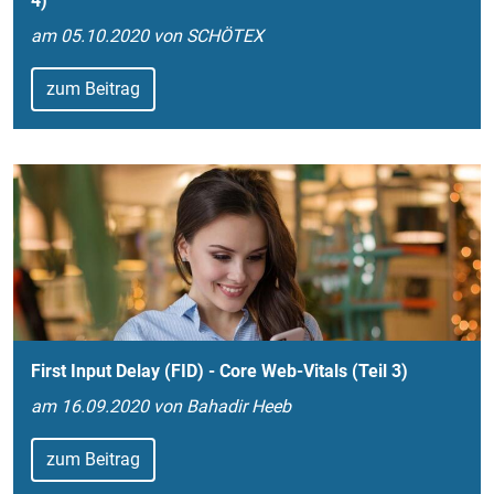
4)
am 05.10.2020 von SCHÖTEX
zum Beitrag
First Input Delay (FID) - Core Web-Vitals (Teil 3)
am 16.09.2020 von Bahadir Heeb
zum Beitrag