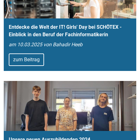
Entdecke die Welt der IT! Girls' Day bei SCHÖTEX -
Einblick in den Beruf der Fachinformatikerin
am 10.03.2025 von Bahadir Heeb
zum Beitrag
Unsere neuen Auszubildenden 2024