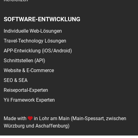
SOFTWARE-ENTWICKLUNG
Individuelle Web-Lösungen
Travel-Technology Lösungen
APP-Entwicklung (iOS/Android)
Schnittstellen (API)
Website & E-Commerce
SEO & SEA
Reiseportal-Experten
Yii Framework Experten
Made with
in Lohr am Main (Main-Spessart, zwischen
Würzburg und Aschaffenburg)