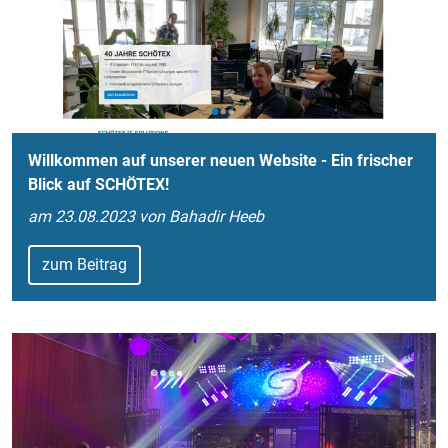
Willkommen auf unserer neuen Website - Ein frischer
Blick auf SCHÖTEX!
am 23.08.2023 von Bahadir Heeb
zum Beitrag