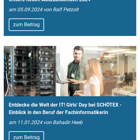
am 05.09.2024 von Ralf Petzolt
zum Beitrag
Entdecke die Welt der IT! Girls' Day bei SCHÖTEX -
Einblick in den Beruf der Fachinformatikerin
am 11.01.2024 von Bahadir Heeb
zum Beitrag