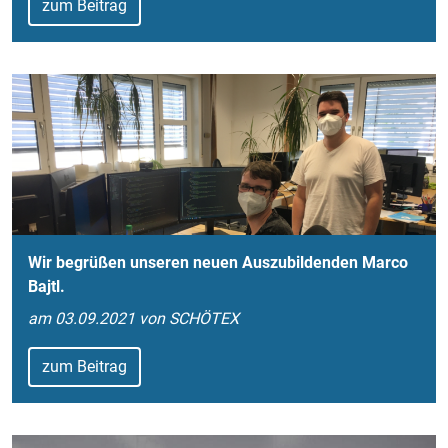
zum Beitrag
Wir begrüßen unseren neuen Auszubildenden Marco
Bajtl.
am 03.09.2021 von SCHÖTEX
zum Beitrag