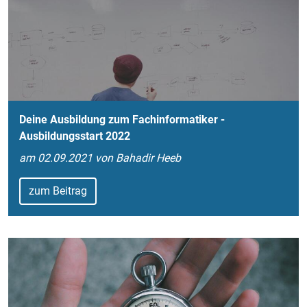
Deine Ausbildung zum Fachinformatiker -
Ausbildungsstart 2022
am 02.09.2021 von Bahadir Heeb
zum Beitrag