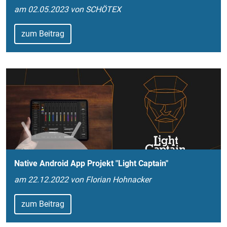
am 02.05.2023 von SCHÖTEX
zum Beitrag
Native Android App Projekt "Light Captain"
am 22.12.2022 von Florian Hohnacker
zum Beitrag