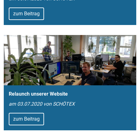
zum Beitrag
Relaunch unserer Website
am 03.07.2020 von SCHÖTEX
zum Beitrag