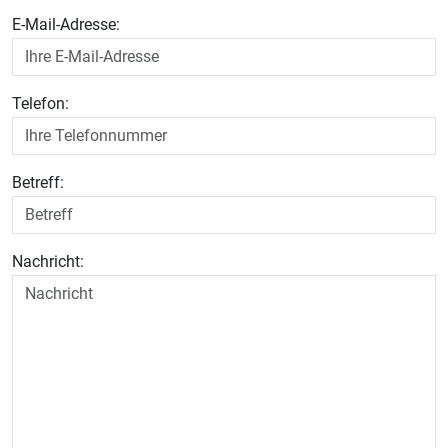
E-Mail-Adresse:
Telefon:
Betreff:
Nachricht: