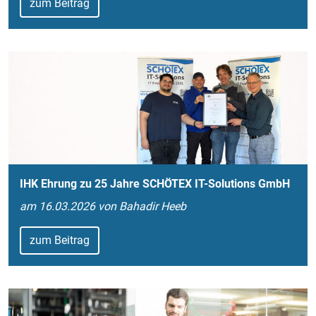
zum Beitrag
IHK Ehrung zu 25 Jahre SCHÖTEX IT-Solutions GmbH
am 16.03.2026 von Bahadir Heeb
zum Beitrag