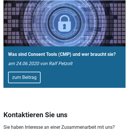
Was sind Consent Tools (CMP) und wer braucht sie?
am 24.06.2020 von Ralf Petzolt
zum Beitrag
Kontaktieren Sie uns
Sie haben Interesse an einer Zusammenarbeit mit uns?