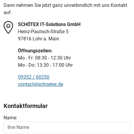
Dann nehmen Sie jetzt ganz unverbindlich mit uns Kontakt
auf.
SCHÖTEX IT-Solutions GmbH
Heinz-Paulisch-Straße 5
97816 Lohr a. Main
Öffnungszeiten:
Mo - Fr: 08:30 - 12:30 Uhr
Mo - Do: 13:30 - 17:00 Uhr
09352 / 60250
contact@schoetex.de
Kontaktformular
Name: