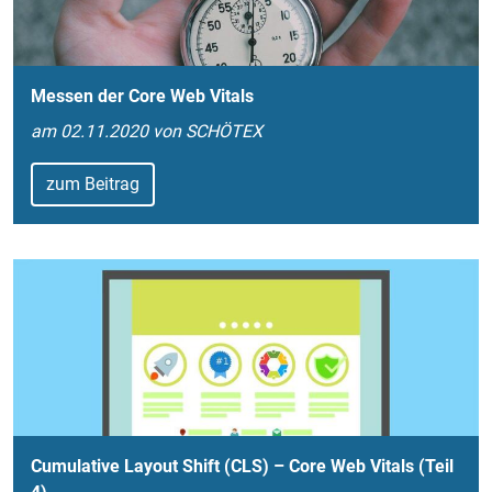
Messen der Core Web Vitals
am 02.11.2020 von SCHÖTEX
zum Beitrag
Cumulative Layout Shift (CLS) – Core Web Vitals (Teil